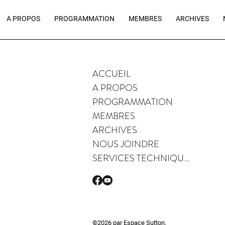
A PROPOS
PROGRAMMATION
MEMBRES
ARCHIVES
ACCUEIL
A PROPOS
PROGRAMMATION
MEMBRES
ARCHIVES
NOUS JOINDRE
SERVICES TECHNIQUES
©2026 par Espace Sutton.