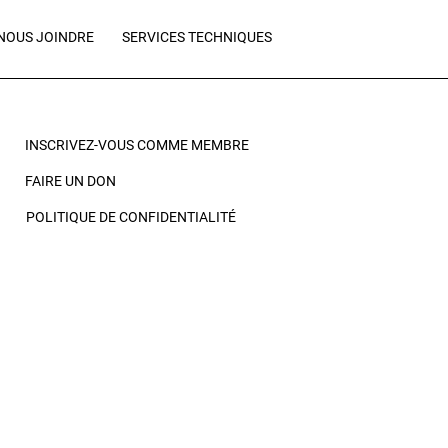
NOUS JOINDRE
SERVICES TECHNIQUES
INSCRIVEZ-VOUS COMME MEMBRE
FAIRE UN DON
POLITIQUE DE CONFIDENTIALITÉ